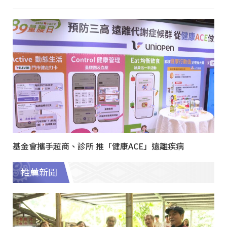
基金會攜手超商、診所 推「健康ACE」遠離疾病
推薦新聞