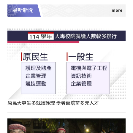
最新新聞
原民大專生多就讀護理 學者籲培育多元人才