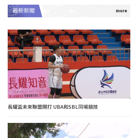
最新新聞
長耀盃未來聯盟開打 UBA和SBL同場競技