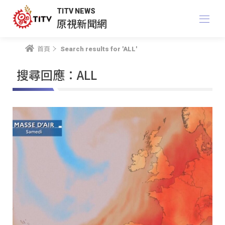
TITV NEWS
原視新聞網
首頁
Search results for 'ALL'
搜尋回應：ALL