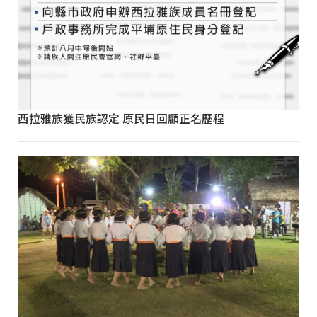
西拉雅族獲民族認定 原民日回顧正名歷程