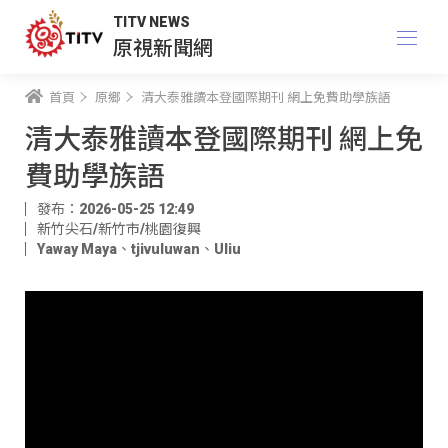
TITV NEWS
原視新聞網
首頁
原鄉
清大泰雅讀本登國際期刊 網上免費助學族語
清大泰雅讀本登國際期刊 網上免
費助學族語
發布：2026-05-25 12:49
新竹尖石/新竹市/桃園復興
Yaway Maya
、
tjivuluwan
、
Uliu