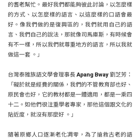
的耆老幫忙。最好我們都能夠彼此討論，以怎麼樣
的方式、以怎麼樣的語言、以這麼樣的口語會最
好。像我們做的是復興區的，我們就用自己的語
言、我們自己的說法，那就像司馬庫斯，有時候會
有不一樣，所以我們就尊重地方的語言，所以我就
做這一套 。」
台灣泰雅族語文學會理事長 Apang Bway 劉芝芳：
「礙於就是經費的關係，我們的不管教育部也好、
原民會也好，它的教材都是一體適用，都是一乘四
十二。如他們很注重學者專家，那他這個跟文化的
貼近度，就沒有那麼好 。」
隨著原鄉人口逐漸老化凋零，為了搶救古老的語