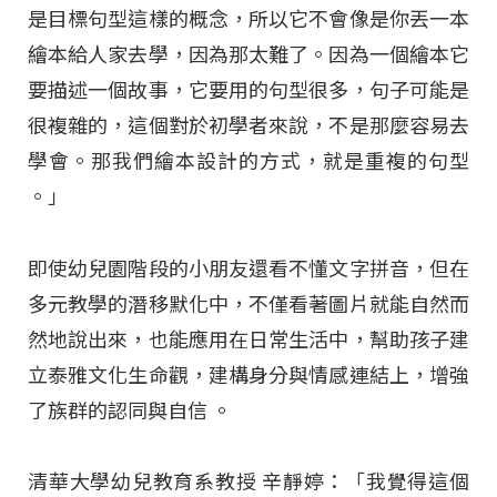
是目標句型這樣的概念，所以它不會像是你丟一本
繪本給人家去學，因為那太難了。因為一個繪本它
要描述一個故事，它要用的句型很多，句子可能是
很複雜的，這個對於初學者來說，不是那麼容易去
學會。那我們繪本設計的方式，就是重複的句型
。」
即使幼兒園階段的小朋友還看不懂文字拼音，但在
多元教學的潛移默化中，不僅看著圖片就能自然而
然地說出來，也能應用在日常生活中，幫助孩子建
立泰雅文化生命觀，建構身分與情感連結上，增強
了族群的認同與自信
。
清華大學幼兒教育系教授 辛靜婷：「我覺得這個