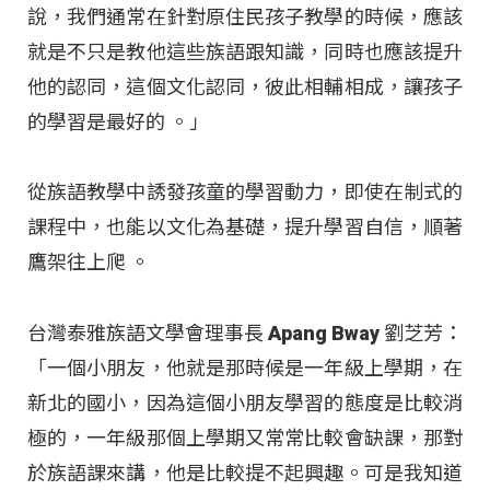
說，我們通常在針對原住民孩子教學的時候，應該
就是不只是教他這些族語跟知識，同時也應該提升
他的認同，這個文化認同，彼此相輔相成，讓孩子
的學習是最好的
。」
從族語教學中誘發孩童的學習動力，即使在制式的
課程中，也能以文化為基礎，提升學習自信，順著
鷹架往上爬
。
台灣泰雅族語文學會理事長 Apang Bway 劉芝芳：
「一個小朋友，他就是那時候是一年級上學期，在
新北的國小，因為這個小朋友學習的態度是比較消
極的，一年級那個上學期又常常比較會缺課，那對
於族語課來講，他是比較提不起興趣。可是我知道